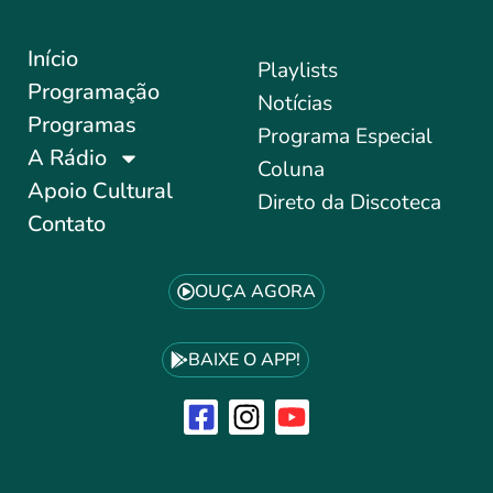
Início
Playlists
Programação
Notícias
Programas
Programa Especial
A Rádio
Coluna
Apoio Cultural
Direto da Discoteca
Contato
OUÇA AGORA
BAIXE O APP!