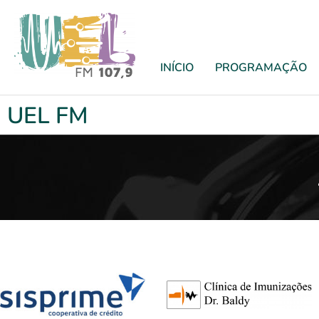
INÍCIO
PROGRAMAÇÃO
UEL FM