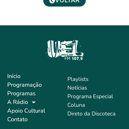
VOLTAR
Início
Playlists
Programação
Notícias
Programas
Programa Especial
A Rádio
Coluna
Apoio Cultural
Direto da Discoteca
Contato