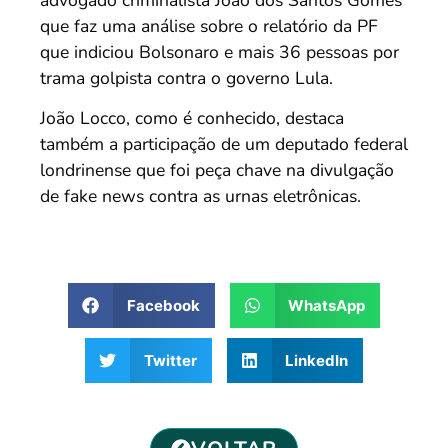
que faz uma análise sobre o relatório da PF
que indiciou Bolsonaro e mais 36 pessoas por
trama golpista contra o governo Lula.
João Locco, como é conhecido, destaca
também a participação de um deputado federal
londrinense que foi peça chave na divulgação
de fake news contra as urnas eletrônicas.
Facebook
WhatsApp
Twitter
LinkedIn