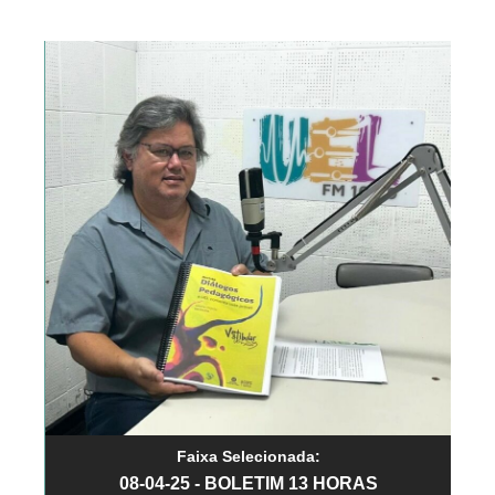
Faixa Selecionada:
08-04-25 - BOLETIM 13 HORAS