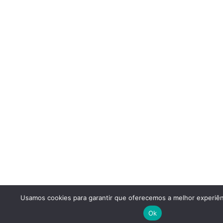
Usamos cookies para garantir que oferecemos a melhor experiên
Ok