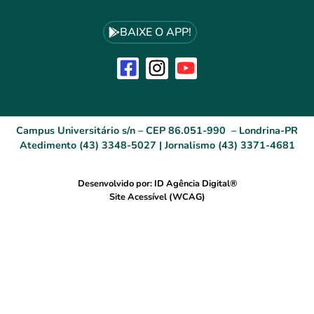
BAIXE O APP!
Campus Universitário s/n – CEP 86.051-990 – Londrina-PR
Atedimento (43) 3348-5027 | Jornalismo (43) 3371-4681
Desenvolvido por: ID Agência Digital®
Site Acessível (WCAG)