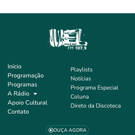
Início
Playlists
Programação
Notícias
Programas
Programa Especial
A Rádio
Coluna
Apoio Cultural
Direto da Discoteca
Contato
OUÇA AGORA