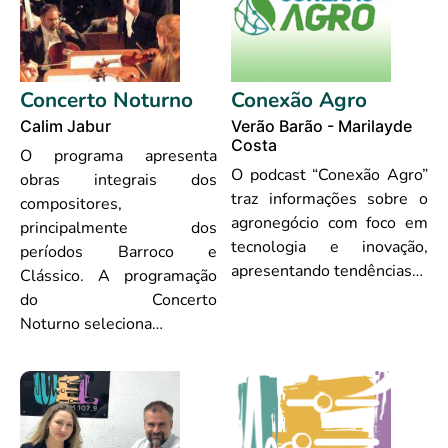
Concerto Noturno
Conexão Agro
Calim Jabur
Verão Barão - Marilayde
Costa
O programa apresenta
O podcast “Conexão Agro”
obras integrais dos
traz informações sobre o
compositores,
agronegócio com foco em
principalmente dos
tecnologia e inovação,
períodos Barroco e
apresentando tendências…
Clássico. A programação
do Concerto
Noturno seleciona…