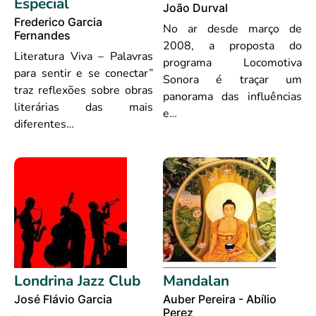
Especial
João Durval
Frederico Garcia
No ar desde março de
Fernandes
2008, a proposta do
Literatura Viva – Palavras
programa Locomotiva
para sentir e se conectar”
Sonora é traçar um
traz reflexões sobre obras
panorama das influências
literárias das mais
e…
diferentes…
Londrina Jazz Club
Mandalan
José Flávio Garcia
Auber Pereira - Abílio
Perez