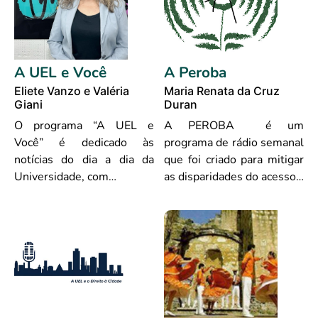
A UEL e Você
A Peroba
Eliete Vanzo e Valéria
Maria Renata da Cruz
Giani
Duran
O programa “A UEL e
A PEROBA é um
Você” é dedicado às
programa de rádio semanal
notícias do dia a dia da
que foi criado para mitigar
Universidade, com…
as disparidades do acesso…