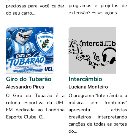
programas e projetos de
preciosas para você cuidar
extensão? Essas ações…
do seu carro….
Giro do Tubarão
Intercâmbio
Alessandro Pires
Luciana Monteiro
O Giro do Tubarão é a
O programa “Intercâmbio, a
coluna esportiva da UEL
música sem fronteiras”
FM dedicada ao Londrina
apresenta artistas
Esporte Clube. O…
brasileiros interpretando
canções de todas as partes
do…