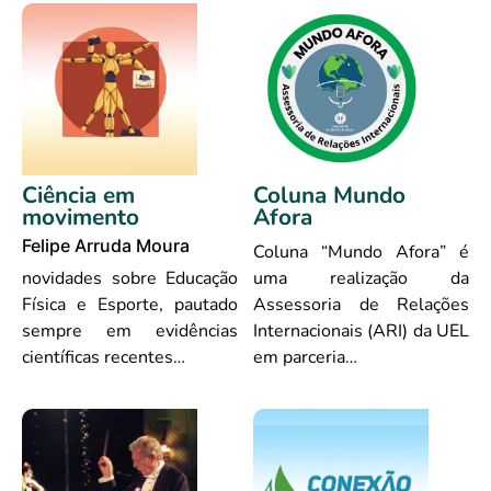
Ciência em
Coluna Mundo
movimento
Afora
Felipe Arruda Moura
Coluna “Mundo Afora” é
novidades sobre Educação
uma realização da
Física e Esporte, pautado
Assessoria de Relações
sempre em evidências
Internacionais (ARI) da UEL
científicas recentes…
em parceria…