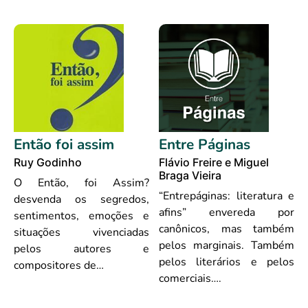
Então foi assim
Entre Páginas
Ruy Godinho
Flávio Freire e Miguel
Braga Vieira
O Então, foi Assim?
“Entrepáginas: literatura e
desvenda os segredos,
afins” envereda por
sentimentos, emoções e
canônicos, mas também
situações vivenciadas
pelos marginais. Também
pelos autores e
pelos literários e pelos
compositores de…
comerciais….