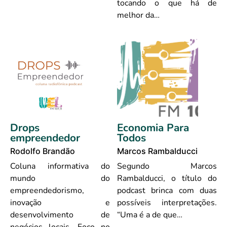
tocando o que há de
melhor da…
Drops
Economia Para
empreendedor
Todos
Rodolfo Brandão
Marcos Rambalducci
Coluna informativa do
Segundo Marcos
mundo do
Rambalducci, o título do
empreendedorismo,
podcast brinca com duas
inovação e
possíveis interpretações.
desenvolvimento de
“Uma é a de que…