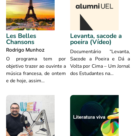
Les Belles
Levanta, sacode a
Chansons
poeira (Vídeo)
Rodrigo Munhoz
Documentário “Levanta,
O programa tem por
Sacode a Poeira e Dá a
objetivo trazer ao ouvinte a
Volta por Cima – Um Jornal
música francesa, de ontem
dos Estudantes na…
e de hoje, assim…