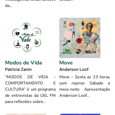
da…
Modos de Vida
Move
Patricia Zanin
Anderson Loof
“MODOS DE VIDA –
Move – Sexta as 23 horas
COMPORTAMENTO E
com reprise Sábado a
CULTURA” é um programa
meia-noite Apresentação
de entrevistas da UEL FM
Anderson Loof…
para reflexões sobre…