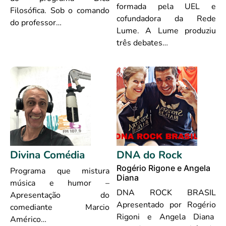
formada pela UEL e
Filosófica. Sob o comando
cofundadora da Rede
do professor…
Lume. A Lume produziu
três debates…
Divina Comédia
DNA do Rock
Rogério Rigone e Angela
Programa que mistura
Diana
música e humor –
DNA ROCK BRASIL
Apresentação do
Apresentado por Rogério
comediante Marcio
Rigoni e Angela Diana
Américo…