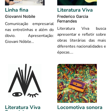
Linha fina
Literatura Viva
Giovanni Nobile
Frederico Garcia
Fernandes
Comunicação empresarial
Literatura Viva busca
nas entrelinhas e além do
apresentar e refletir sobre
óbvio. Apresentação:
obras literárias das mais
Giovani Nóbile…
diferentes nacionalidades e
épocas….
Literatura Viva
Locomotiva sonora