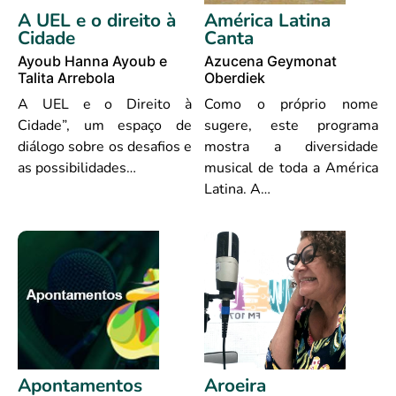
A UEL e o direito à
América Latina
Cidade
Canta
Ayoub Hanna Ayoub e
Azucena Geymonat
Talita Arrebola
Oberdiek
A UEL e o Direito à
Como o próprio nome
Cidade”, um espaço de
sugere, este programa
diálogo sobre os desafios e
mostra a diversidade
as possibilidades…
musical de toda a América
Latina. A…
Apontamentos
Aroeira