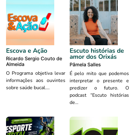
Escova e Ação
Escuto histórias de
amor dos Orixás
Ricardo Sergio Couto de
Almeida
Pâmela Salles
O Programa objetiva levar
É pelo mito que podemos
informações aos ouvintes
interpretar o presente e
sobre saúde bucal….
predizer o futuro. O
podcast “Escuto histórias
de…