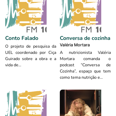
Conto Falado
Conversa de cozinha
Valéria Mortara
O projeto de pesquisa da
UEL coordenado por Ciça
A nutricionista Valéria
Guirado sobre a obra e a
Mortara comanda o
vida de…
podcast “Conversa de
Cozinha”, espaço que tem
como tema nutrição e…