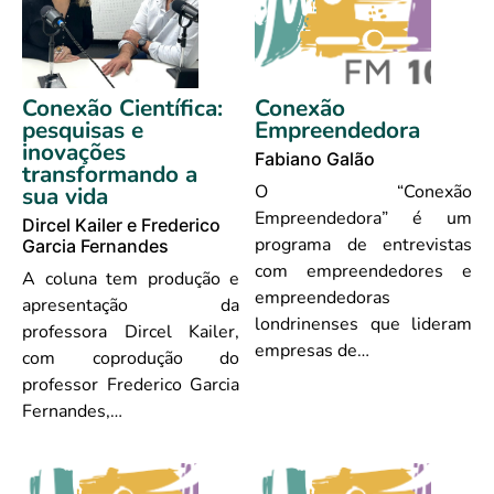
Conexão Científica:
Conexão
pesquisas e
Empreendedora
inovações
Fabiano Galão
transformando a
O “Conexão
sua vida
Empreendedora” é um
Dircel Kailer e Frederico
programa de entrevistas
Garcia Fernandes
com empreendedores e
A coluna tem produção e
empreendedoras
apresentação da
londrinenses que lideram
professora Dircel Kailer,
empresas de…
com coprodução do
professor Frederico Garcia
Fernandes,…