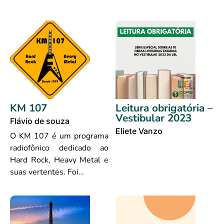
KM 107
Leitura obrigatória –
Vestibular 2023
Flávio de souza
Eliete Vanzo
O KM 107 é um programa
radiofônico dedicado ao
Hard Rock, Heavy Metal e
suas vertentes. Foi…