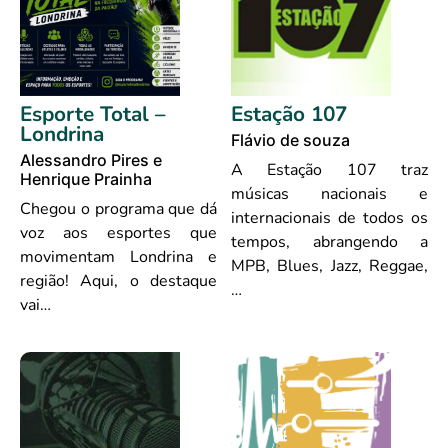
Esporte Total –
Estação 107
Londrina
Flávio de souza
Alessandro Pires e
A Estação 107 traz
Henrique Prainha
músicas nacionais e
Chegou o programa que dá
internacionais de todos os
voz aos esportes que
tempos, abrangendo a
movimentam Londrina e
MPB, Blues, Jazz, Reggae,
região! Aqui, o destaque
…
vai…