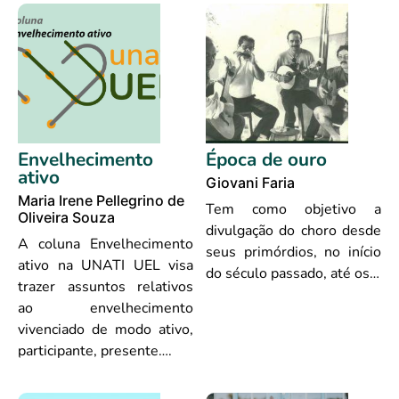
Envelhecimento
Época de ouro
ativo
Giovani Faria
Maria Irene Pellegrino de
Tem como objetivo a
Oliveira Souza
divulgação do choro desde
A coluna Envelhecimento
seus primórdios, no início
ativo na UNATI UEL visa
do século passado, até os…
trazer assuntos relativos
ao envelhecimento
vivenciado de modo ativo,
participante, presente….