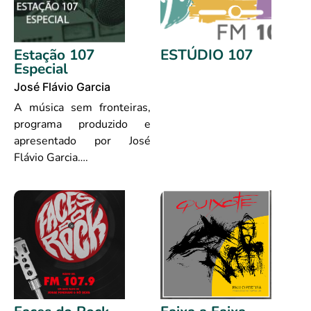
Estação 107
ESTÚDIO 107
Especial
José Flávio Garcia
A música sem fronteiras,
programa produzido e
apresentado por José
Flávio Garcia….