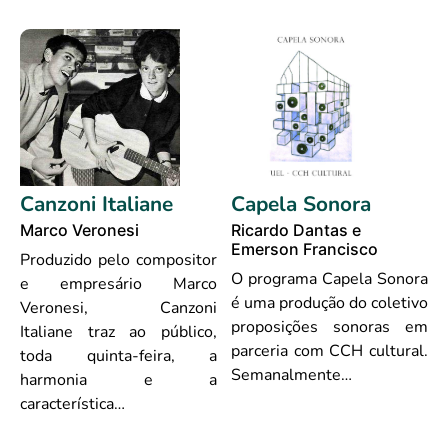
Canzoni Italiane
Capela Sonora
Marco Veronesi
Ricardo Dantas e
Emerson Francisco
Produzido pelo compositor
O programa Capela Sonora
e empresário Marco
é uma produção do coletivo
Veronesi, Canzoni
proposições sonoras em
Italiane traz ao público,
parceria com CCH cultural.
toda quinta-feira, a
Semanalmente…
harmonia e a
característica…