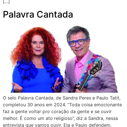
[…]
Palavra Cantada
O selo Palavra Cantada, de Sandra Peres e Paulo Tatit,
completou 30 anos em 2024. “Toda coisa emocionante
faz a gente voltar pro coração da gente e se ouvir
melhor. É como um ato religioso”, diz a Sandra, nessa
entrevista que vamos ouvir. Ela e Paulo defendem,