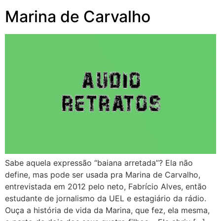
Marina de Carvalho
Sabe aquela expressão “baiana arretada”? Ela não
define, mas pode ser usada pra Marina de Carvalho,
entrevistada em 2012 pelo neto, Fabrício Alves, então
estudante de jornalismo da UEL e estagiário da rádio.
Ouça a história de vida da Marina, que fez, ela mesma,