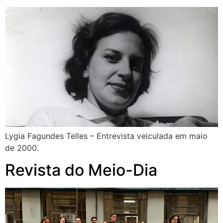
Lygia Fagundes Telles – Entrevista veiculada em maio
de 2000.
Revista do Meio-Dia