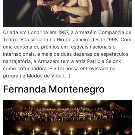
Criada em Londrina em 1987, a Armazém Companhia de
Teatro está sediada no Rio de Janeiro desde 1998. Com
uma centena de prêmios em festivais nacionais e
internacionais, e mais de duas dezenas de espetáculos
na trajetória, a Armazém tem a atriz Patrícia Selonk
como cofundadora. Ela foi nossa entrevistada no
programa Modos de Vida […]
Fernanda Montenegro