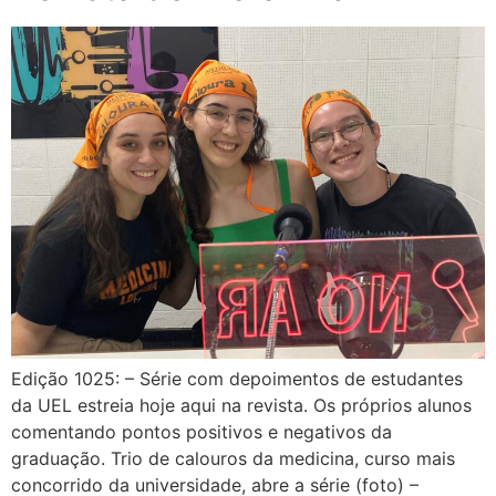
Edição 1025: – Série com depoimentos de estudantes
da UEL estreia hoje aqui na revista. Os próprios alunos
comentando pontos positivos e negativos da
graduação. Trio de calouros da medicina, curso mais
concorrido da universidade, abre a série (foto) –