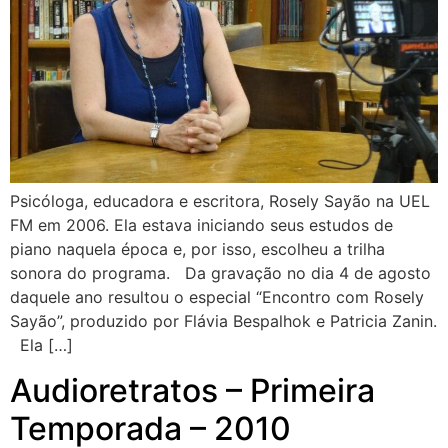
Psicóloga, educadora e escritora, Rosely Sayão na UEL
FM em 2006. Ela estava iniciando seus estudos de
piano naquela época e, por isso, escolheu a trilha
sonora do programa. Da gravação no dia 4 de agosto
daquele ano resultou o especial “Encontro com Rosely
Sayão”, produzido por Flávia Bespalhok e Patricia Zanin.
Ela […]
Audioretratos – Primeira
Temporada – 2010