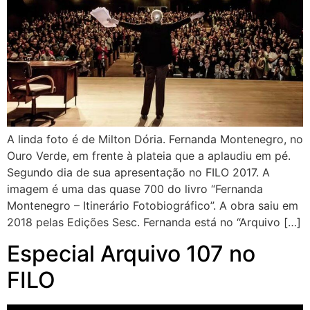
A linda foto é de Milton Dória. Fernanda Montenegro, no
Ouro Verde, em frente à plateia que a aplaudiu em pé.
Segundo dia de sua apresentação no FILO 2017. A
imagem é uma das quase 700 do livro “Fernanda
Montenegro – Itinerário Fotobiográfico”. A obra saiu em
2018 pelas Edições Sesc. Fernanda está no “Arquivo […]
Especial Arquivo 107 no
FILO