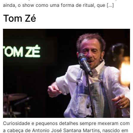
ainda, o show como uma forma de ritual, que […]
Tom Zé
Curiosidade e pequenos detalhes sempre mexeram com
a cabeça de Antonio José Santana Martins, nascido em