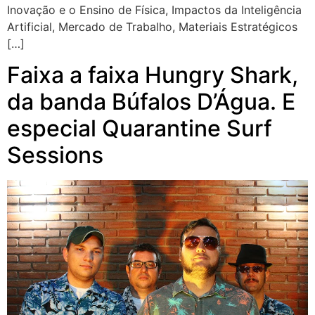
Inovação e o Ensino de Física, Impactos da Inteligência
Artificial, Mercado de Trabalho, Materiais Estratégicos
[…]
Faixa a faixa Hungry Shark,
da banda Búfalos D’Água. E
especial Quarantine Surf
Sessions