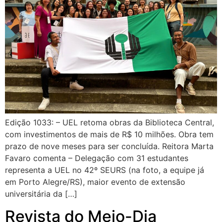
Edição 1033: – UEL retoma obras da Biblioteca Central,
com investimentos de mais de R$ 10 milhões. Obra tem
prazo de nove meses para ser concluída. Reitora Marta
Favaro comenta – Delegação com 31 estudantes
representa a UEL no 42º SEURS (na foto, a equipe já
em Porto Alegre/RS), maior evento de extensão
universitária da […]
Revista do Meio-Dia