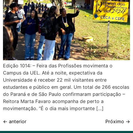
Edição 1014: – Feira das Profissões movimenta o
Campus da UEL. Até a noite, expectativa da
Universidade é receber 22 mil visitantes entre
estudantes e público em geral. Um total de 266 escolas
do Paraná e de São Paulo confirmaram participação –
Reitora Marta Favaro acompanha de perto a
movimentação. “É o dia mais importante […]
←
anterior
Próximo
→