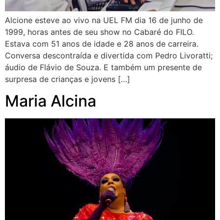
Alcione esteve ao vivo na UEL FM dia 16 de junho de
1999, horas antes de seu show no Cabaré do FILO.
Estava com 51 anos de idade e 28 anos de carreira.
Conversa descontraída e divertida com Pedro Livoratti;
áudio de Flávio de Souza. E também um presente de
surpresa de crianças e jovens […]
Maria Alcina