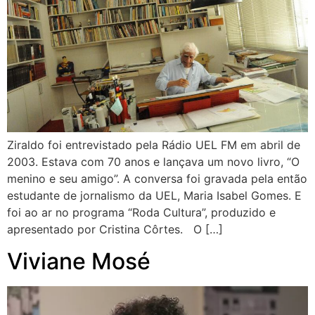
Ziraldo foi entrevistado pela Rádio UEL FM em abril de
2003. Estava com 70 anos e lançava um novo livro, “O
menino e seu amigo”. A conversa foi gravada pela então
estudante de jornalismo da UEL, Maria Isabel Gomes. E
foi ao ar no programa “Roda Cultura”, produzido e
apresentado por Cristina Côrtes. O […]
Viviane Mosé