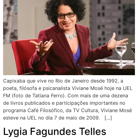
Capixaba que vive no Rio de Janeiro desde 1992, a
poeta, filósofa e psicanalista Viviane Mosé hoje na UEL
FM (foto de Tatiana Ferro). Com mais de uma dezena
de livros publicados e participações importantes no
programa Café Filosófico, da TV Cultura, Viviane Mosé
esteve na UEL no dia 7 de maio de 2009. […]
Lygia Fagundes Telles