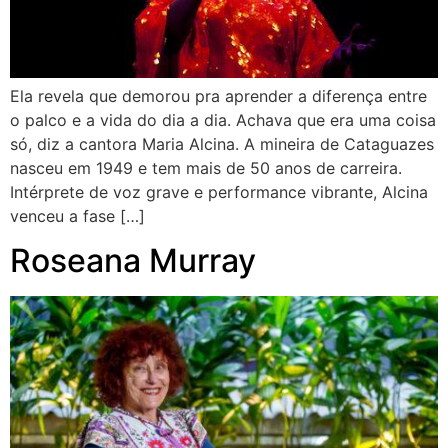
Ela revela que demorou pra aprender a diferença entre
o palco e a vida do dia a dia. Achava que era uma coisa
só, diz a cantora Maria Alcina. A mineira de Cataguazes
nasceu em 1949 e tem mais de 50 anos de carreira.
Intérprete de voz grave e performance vibrante, Alcina
venceu a fase […]
Roseana Murray