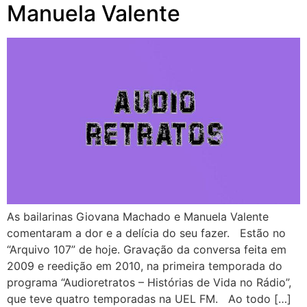
Manuela Valente
As bailarinas Giovana Machado e Manuela Valente
comentaram a dor e a delícia do seu fazer. Estão no
“Arquivo 107” de hoje. Gravação da conversa feita em
2009 e reedição em 2010, na primeira temporada do
programa “Audioretratos – Histórias de Vida no Rádio”,
que teve quatro temporadas na UEL FM. Ao todo […]