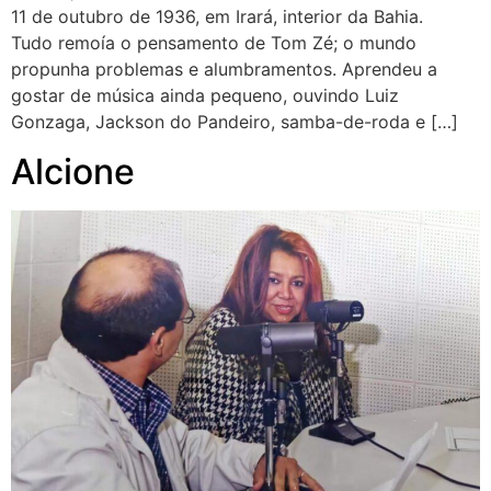
11 de outubro de 1936, em Irará, interior da Bahia.
Tudo remoía o pensamento de Tom Zé; o mundo
propunha problemas e alumbramentos. Aprendeu a
gostar de música ainda pequeno, ouvindo Luiz
Gonzaga, Jackson do Pandeiro, samba-de-roda e […]
Alcione