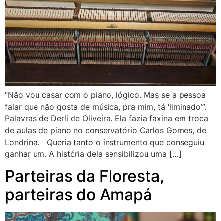
“Não vou casar com o piano, lógico. Mas se a pessoa
falar que não gosta de música, pra mim, tá ‘liminado’”.
Palavras de Derli de Oliveira. Ela fazia faxina em troca
de aulas de piano no conservatório Carlos Gomes, de
Londrina. Queria tanto o instrumento que conseguiu
ganhar um. A história dela sensibilizou uma […]
Parteiras da Floresta,
parteiras do Amapá