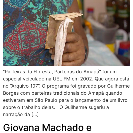
“Parteiras da Floresta, Parteiras do Amapá” foi um
especial veiculado na UEL FM em 2002. Que agora está
no “Arquivo 107”. O programa foi gravado por Guilherme
Borges com parteiras tradicionais do Amapá quando
estiveram em São Paulo para o lançamento de um livro
sobre o trabalho delas. O Guilherme sugeriu a
narração da […]
Giovana Machado e