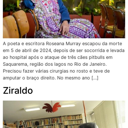
A poeta e escritora Roseana Murray escapou da morte
em 5 de abril de 2024, depois de ser socorrida e levada
ao hospital após o ataque de três cães pitbulls em
Saquarema, região dos lagos no Rio de Janeiro.
Precisou fazer várias cirurgias no rosto e teve de
amputar o braço direito. No mesmo ano […]
Ziraldo