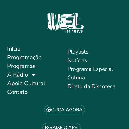
Início
Playlists
Programação
Notícias
Programas
Programa Especial
A Rádio
Coluna
Apoio Cultural
Direto da Discoteca
Contato
OUÇA AGORA
BAIXE O APP!