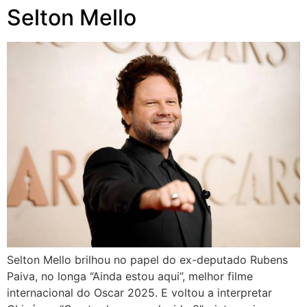
Selton Mello
Selton Mello brilhou no papel do ex-deputado Rubens
Paiva, no longa “Ainda estou aqui”, melhor filme
internacional do Oscar 2025. E voltou a interpretar