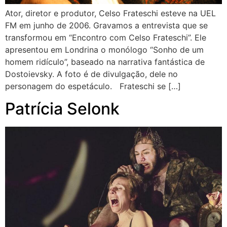
Ator, diretor e produtor, Celso Frateschi esteve na UEL
FM em junho de 2006. Gravamos a entrevista que se
transformou em “Encontro com Celso Frateschi”. Ele
apresentou em Londrina o monólogo “Sonho de um
homem ridículo”, baseado na narrativa fantástica de
Dostoievsky. A foto é de divulgação, dele no
personagem do espetáculo. Frateschi se […]
Patrícia Selonk