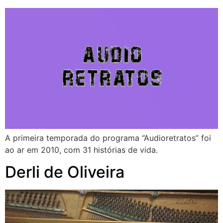
A primeira temporada do programa “Audioretratos” foi
ao ar em 2010, com 31 histórias de vida.
Derli de Oliveira