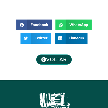
Facebook
WhatsApp
Twitter
LinkedIn
VOLTAR