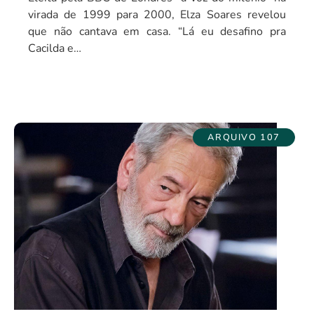
virada de 1999 para 2000, Elza Soares revelou
que não cantava em casa. “Lá eu desafino pra
Cacilda e…
ARQUIVO 107