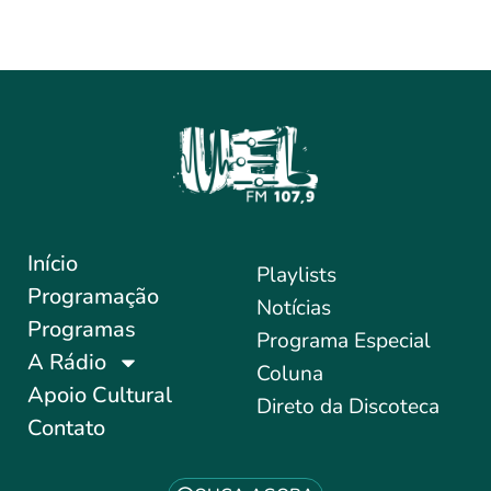
Início
Playlists
Programação
Notícias
Programas
Programa Especial
A Rádio
Coluna
Apoio Cultural
Direto da Discoteca
Contato