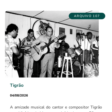
ARQUIVO 107
Tigrão
04/08/2026
A amizade musical do cantor e compositor Tigrão