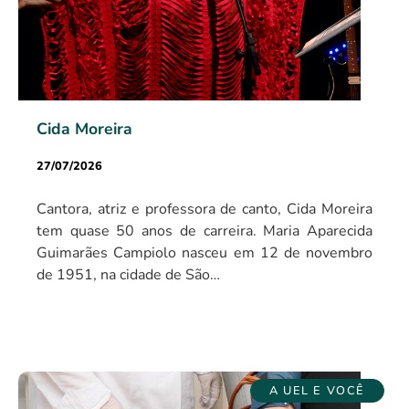
Cida Moreira
27/07/2026
Cantora, atriz e professora de canto, Cida Moreira
tem quase 50 anos de carreira. Maria Aparecida
Guimarães Campiolo nasceu em 12 de novembro
de 1951, na cidade de São…
A UEL E VOCÊ