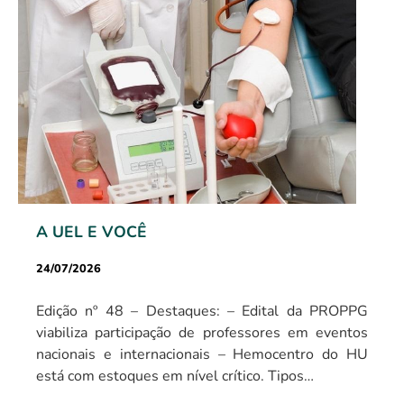
A UEL E VOCÊ
24/07/2026
Edição nº 48 – Destaques: – Edital da PROPPG
viabiliza participação de professores em eventos
nacionais e internacionais – Hemocentro do HU
está com estoques em nível crítico. Tipos…