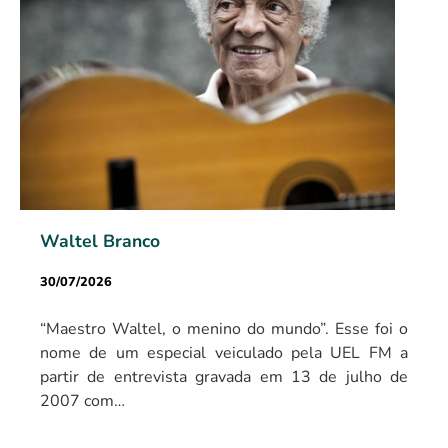
Waltel Branco
30/07/2026
“Maestro Waltel, o menino do mundo”. Esse foi o
nome de um especial veiculado pela UEL FM a
partir de entrevista gravada em 13 de julho de
2007 com…