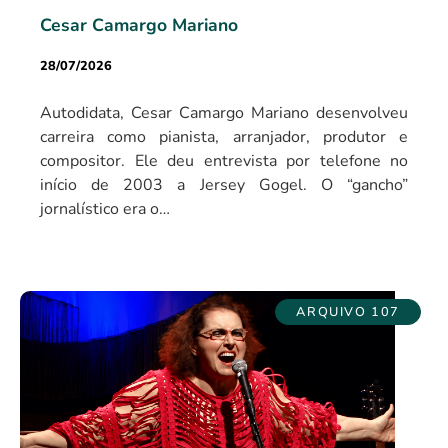
Cesar Camargo Mariano
28/07/2026
Autodidata, Cesar Camargo Mariano desenvolveu
carreira como pianista, arranjador, produtor e
compositor. Ele deu entrevista por telefone no
início de 2003 a Jersey Gogel. O “gancho”
jornalístico era o…
ARQUIVO 107