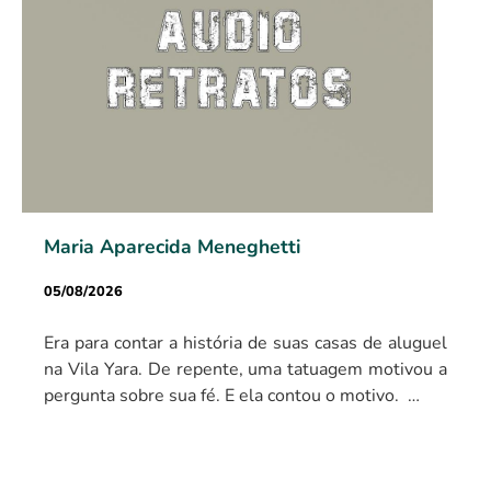
Maria Aparecida Meneghetti
05/08/2026
Era para contar a história de suas casas de aluguel
na Vila Yara. De repente, uma tatuagem motivou a
pergunta sobre sua fé. E ela contou o motivo. …