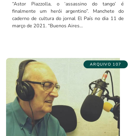
“Astor Piazzolla, o ‘assassino do tango’ é
finalmente um herói argentino”. Manchete do
caderno de cultura do jornal El País no dia 11 de
março de 2021. “Buenos Aires…
ARQUIVO 107