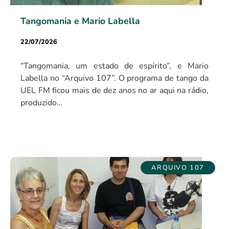
Tangomania e Mario Labella
22/07/2026
“Tangomania, um estado de espírito”, e Mario
Labella no “Arquivo 107”. O programa de tango da
UEL FM ficou mais de dez anos no ar aqui na rádio,
produzido…
ARQUIVO 107