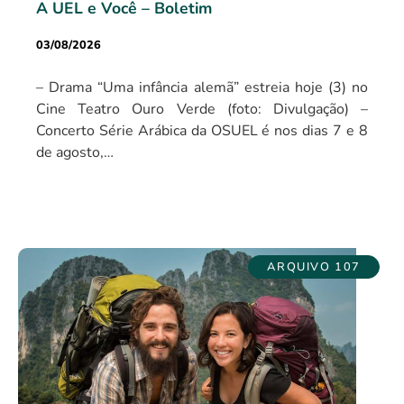
A UEL e Você – Boletim
03/08/2026
– Drama “Uma infância alemã” estreia hoje (3) no
Cine Teatro Ouro Verde (foto: Divulgação) –
Concerto Série Arábica da OSUEL é nos dias 7 e 8
de agosto,…
ARQUIVO 107