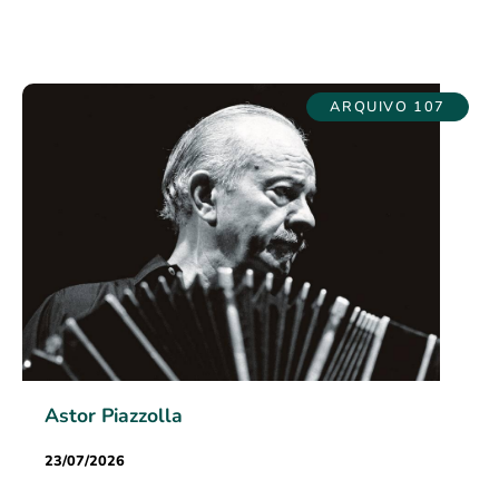
ARQUIVO 107
Astor Piazzolla
23/07/2026