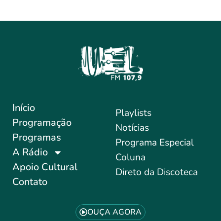
Início
Playlists
Programação
Notícias
Programas
Programa Especial
A Rádio
Coluna
Apoio Cultural
Direto da Discoteca
Contato
OUÇA AGORA