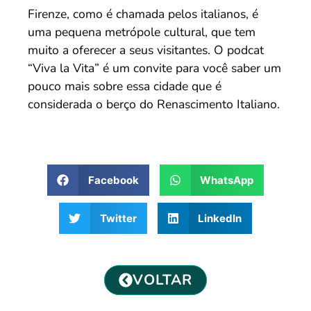
Firenze, como é chamada pelos italianos, é
uma pequena metrópole cultural, que tem
muito a oferecer a seus visitantes. O podcat
“Viva la Vita” é um convite para você saber um
pouco mais sobre essa cidade que é
considerada o berço do Renascimento Italiano.
Facebook
WhatsApp
Twitter
LinkedIn
VOLTAR