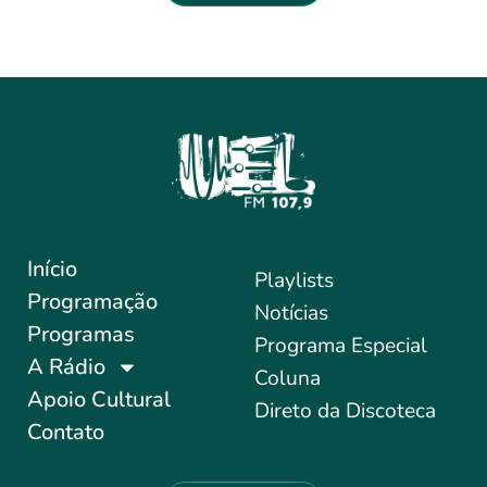
Início
Playlists
Programação
Notícias
Programas
Programa Especial
A Rádio
Coluna
Apoio Cultural
Direto da Discoteca
Contato