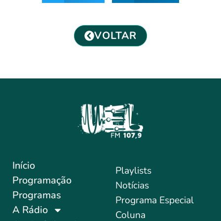
VOLTAR
Início
Playlists
Programação
Notícias
Programas
Programa Especial
A Rádio
Coluna