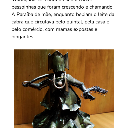
pessoinhas que foram crescendo e chamando
A Paraíba de mãe, enquanto bebiam o leite da
cabra que circulava pelo quintal, pela casa e
pelo comércio, com mamas expostas e
pingantes.