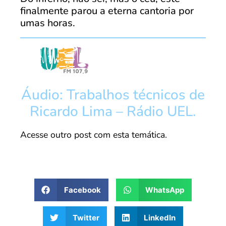
finalmente parou a eterna cantoria por
umas horas.
Áudio: Trabalhos técnicos de
Ricardo Lima – Rádio UEL.
Acesse outro post com esta temática.
Facebook
WhatsApp
Twitter
LinkedIn