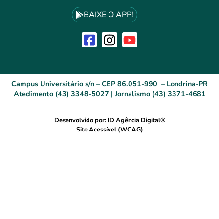
BAIXE O APP!
Campus Universitário s/n – CEP 86.051-990 – Londrina-PR
Atedimento (43) 3348-5027 | Jornalismo (43) 3371-4681
Desenvolvido por: ID Agência Digital®
Site Acessível (WCAG)