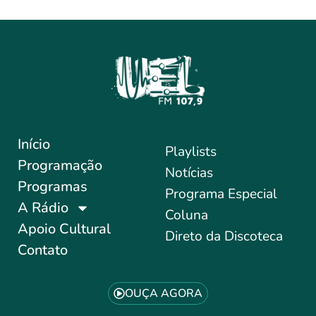
Início
Playlists
Programação
Notícias
Programas
Programa Especial
A Rádio
Coluna
Apoio Cultural
Direto da Discoteca
Contato
OUÇA AGORA