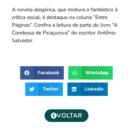
A novela alegórica, que mistura o fantástico à
crítica social, é destaque na coluna “Entre
Páginas”. Confira a leitura de parte do livro “A
Condessa de Picaçurova” do escritor Antônio
Salvador.
Facebook
WhatsApp
Twitter
LinkedIn
VOLTAR