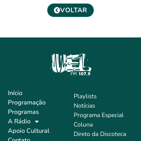
VOLTAR
Início
Playlists
Programação
Notícias
Programas
Programa Especial
A Rádio
Coluna
Apoio Cultural
Direto da Discoteca
Contato