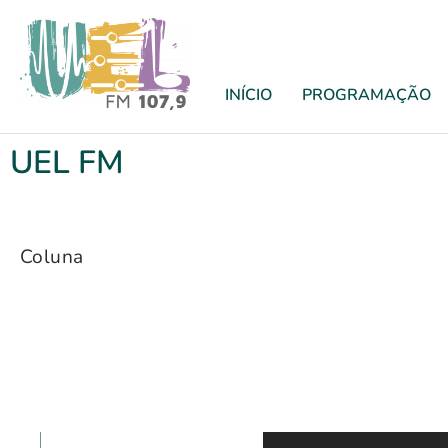
INÍCIO
PROGRAMAÇÃO
UEL FM
Coluna