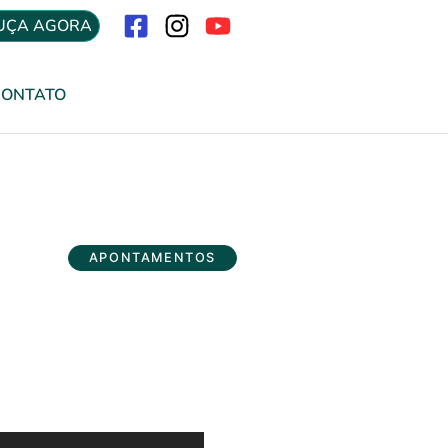
UÇA AGORA
Menu
CONTATO
APONTAMENTOS