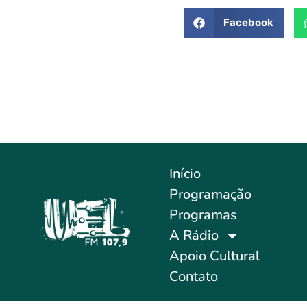
Facebook
Início
Programação
Programas
A Rádio
Apoio Cultural
Contato