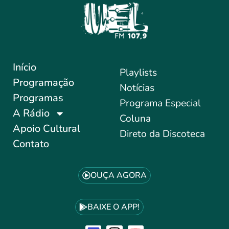
Início
Playlists
Programação
Notícias
Programas
Programa Especial
A Rádio
Coluna
Apoio Cultural
Direto da Discoteca
Contato
OUÇA AGORA
BAIXE O APP!