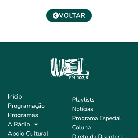
VOLTAR
Início
Playlists
Programação
Notícias
Programas
Programa Especial
A Rádio
Coluna
Apoio Cultural
Direto da Discoteca