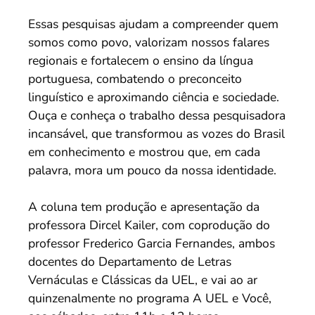
Essas pesquisas ajudam a compreender quem
somos como povo, valorizam nossos falares
regionais e fortalecem o ensino da língua
portuguesa, combatendo o preconceito
linguístico e aproximando ciência e sociedade.
Ouça e conheça o trabalho dessa pesquisadora
incansável, que transformou as vozes do Brasil
em conhecimento e mostrou que, em cada
palavra, mora um pouco da nossa identidade.
A coluna tem produção e apresentação da
professora Dircel Kailer, com coprodução do
professor Frederico Garcia Fernandes, ambos
docentes do Departamento de Letras
Vernáculas e Clássicas da UEL, e vai ao ar
quinzenalmente no programa A UEL e Você,