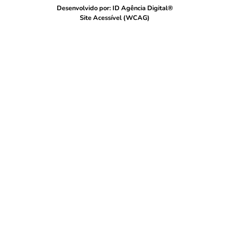
Desenvolvido por: ID Agência Digital®
Site Acessível (WCAG)