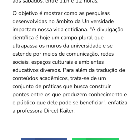
aos sábados, entre 11h e 12 horas.
O objetivo é mostrar como as pesquisas
desenvolvidas no âmbito da Universidade
impactam nossa vida cotidiana. “A divulgação
científica é hoje um campo plural que
ultrapassa os muros da universidade e se
estende por meios de comunicação, redes
sociais, espaços culturais e ambientes
educativos diversos. Para além da tradução de
conteúdos acadêmicos, trata-se de um
conjunto de práticas que busca construir
pontes entre os que produzem conhecimento e
o público que dele pode se beneficiar”, enfatiza
a professora Dircel Kailer.