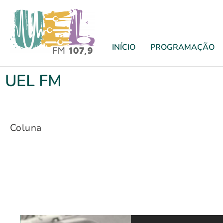
INÍCIO
PROGRAMAÇÃO
UEL FM
Coluna