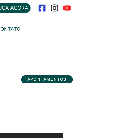
UÇA AGORA
Menu
CONTATO
APONTAMENTOS