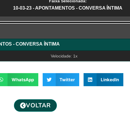
Faixa Selecionada:
10-03-23 - APONTAMENTOS - CONVERSA ÍNTIMA
r
ENTOS - CONVERSA ÍNTIMA
Velocidade: 1x
WhatsApp
Twitter
LinkedIn
VOLTAR