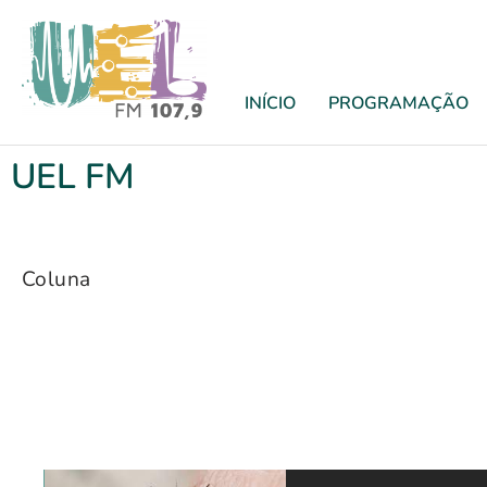
INÍCIO
PROGRAMAÇÃO
UEL FM
Coluna