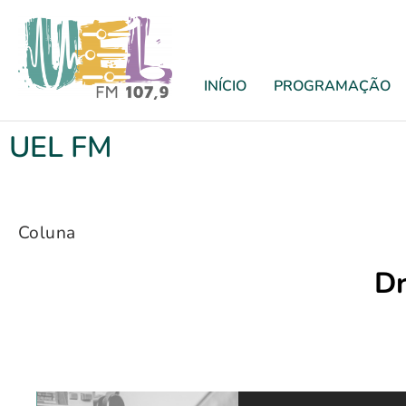
INÍCIO
PROGRAMAÇÃO
UEL FM
Coluna
Dr