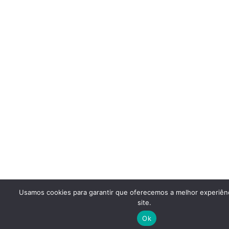
Usamos cookies para garantir que oferecemos a melhor experiên
site.
Ok