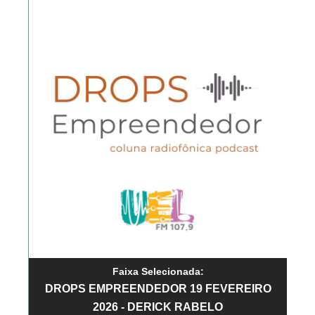
Faixa Selecionada:
DROPS EMPREENDEDOR 19 FEVEREIRO
2026 - DERICK RABELO