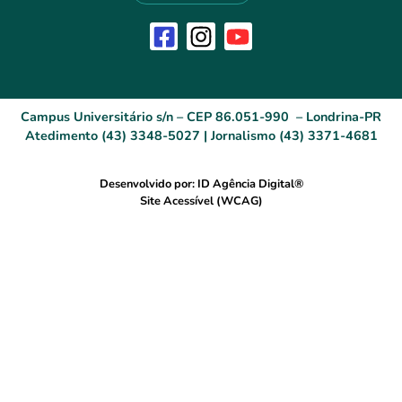
Campus Universitário s/n – CEP 86.051-990 – Londrina-PR
Atedimento (43) 3348-5027 | Jornalismo (43) 3371-4681
Desenvolvido por: ID Agência Digital®
Site Acessível (WCAG)