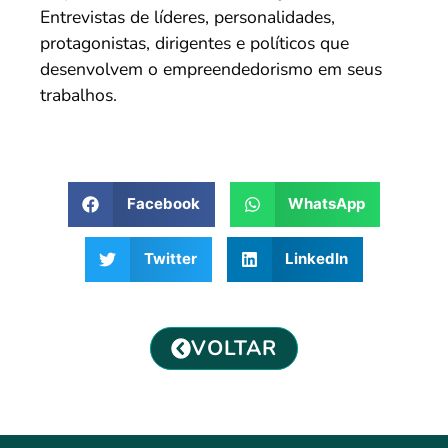
Entrevistas de líderes, personalidades,
protagonistas, dirigentes e políticos que
desenvolvem o empreendedorismo em seus
trabalhos.
Facebook
WhatsApp
Twitter
LinkedIn
VOLTAR