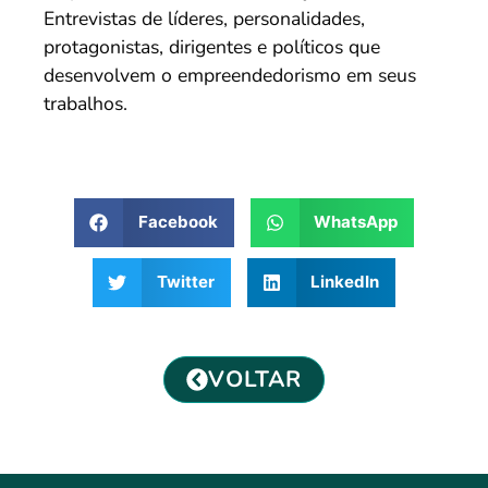
Entrevistas de líderes, personalidades,
protagonistas, dirigentes e políticos que
desenvolvem o empreendedorismo em seus
trabalhos.
Facebook
WhatsApp
Twitter
LinkedIn
VOLTAR