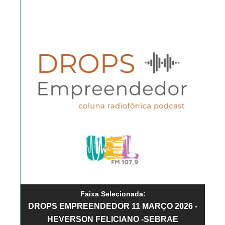
Faixa Selecionada:
DROPS EMPREENDEDOR 11 MARÇO 2026 -
HEVERSON FELICIANO -SEBRAE