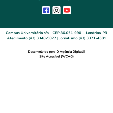
Campus Universitário s/n – CEP 86.051-990 – Londrina-PR
Atedimento (43) 3348-5027 | Jornalismo (43) 3371-4681
Desenvolvido por: ID Agência Digital®
Site Acessível (WCAG)