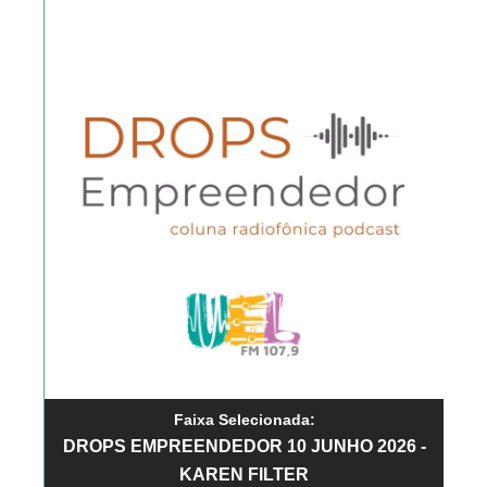
Faixa Selecionada:
DROPS EMPREENDEDOR 10 JUNHO 2026 -
KAREN FILTER