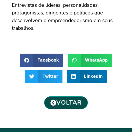
Entrevistas de líderes, personalidades,
protagonistas, dirigentes e políticos que
desenvolvem o empreendedorismo em seus
trabalhos.
Facebook
WhatsApp
Twitter
LinkedIn
VOLTAR