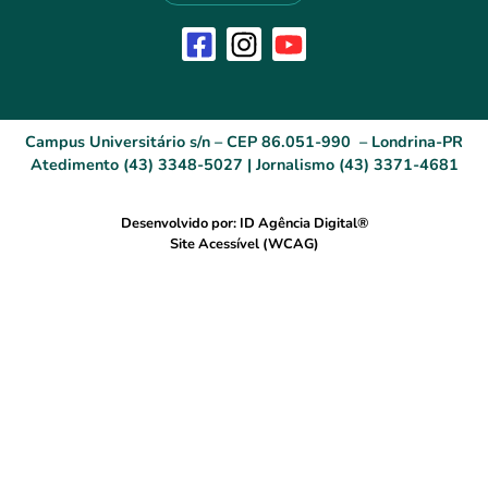
Campus Universitário s/n – CEP 86.051-990 – Londrina-PR
Atedimento (43) 3348-5027 | Jornalismo (43) 3371-4681
Desenvolvido por: ID Agência Digital®
Site Acessível (WCAG)