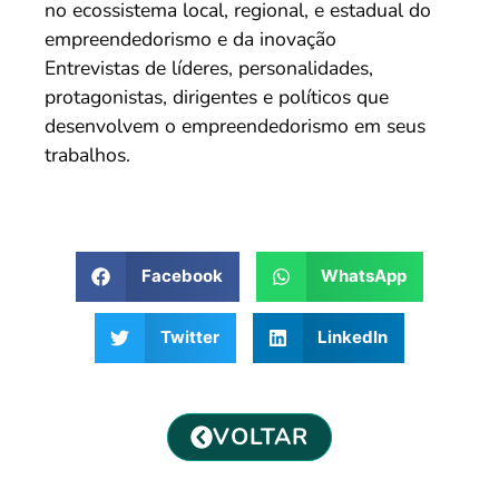
no ecossistema local, regional, e estadual do
empreendedorismo e da inovação
Entrevistas de líderes, personalidades,
protagonistas, dirigentes e políticos que
desenvolvem o empreendedorismo em seus
trabalhos.
Facebook
WhatsApp
Twitter
LinkedIn
VOLTAR