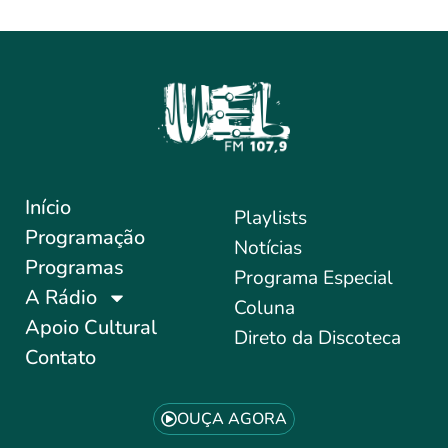
Início
Playlists
Programação
Notícias
Programas
Programa Especial
A Rádio
Coluna
Apoio Cultural
Direto da Discoteca
Contato
OUÇA AGORA