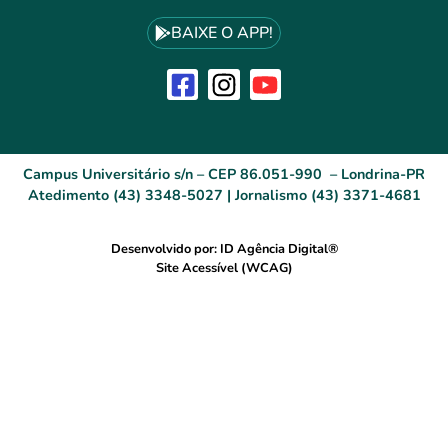
BAIXE O APP!
Campus Universitário s/n – CEP 86.051-990 – Londrina-PR
Atedimento (43) 3348-5027 | Jornalismo (43) 3371-4681
Desenvolvido por: ID Agência Digital®
Site Acessível (WCAG)