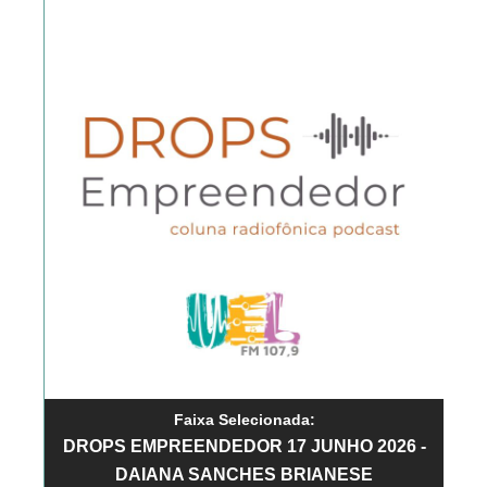
Faixa Selecionada:
DROPS EMPREENDEDOR 17 JUNHO 2026 -
DAIANA SANCHES BRIANESE