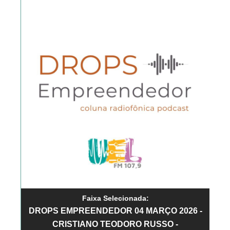
Faixa Selecionada:
DROPS EMPREENDEDOR 04 MARÇO 2026 -
CRISTIANO TEODORO RUSSO -