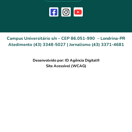
Campus Universitário s/n – CEP 86.051-990 – Londrina-PR
Atedimento (43) 3348-5027 | Jornalismo (43) 3371-4681
Desenvolvido por: ID Agência Digital®
Site Acessível (WCAG)