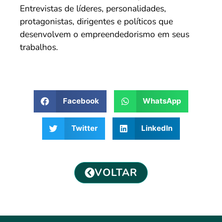
Entrevistas de líderes, personalidades,
protagonistas, dirigentes e políticos que
desenvolvem o empreendedorismo em seus
trabalhos.
Facebook
WhatsApp
Twitter
LinkedIn
VOLTAR