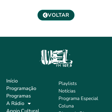
VOLTAR
Início
Playlists
Programação
Notícias
Programas
Programa Especial
A Rádio
Coluna
Apoio Cultural