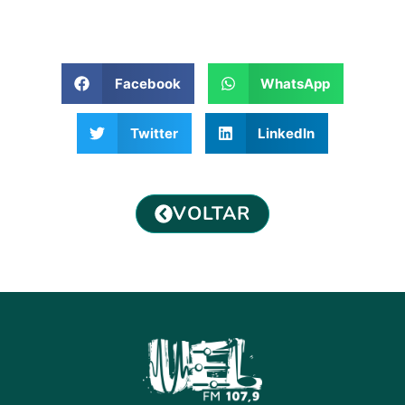
Facebook
WhatsApp
Twitter
LinkedIn
VOLTAR