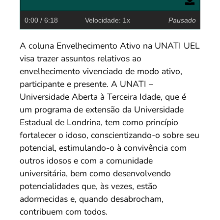
0:00
/ 6:18
Velocidade: 1x
Pausado
A coluna Envelhecimento Ativo na UNATI UEL
visa trazer assuntos relativos ao
envelhecimento vivenciado de modo ativo,
participante e presente. A UNATI –
Universidade Aberta à Terceira Idade, que é
um programa de extensão da Universidade
Estadual de Londrina, tem como princípio
fortalecer o idoso, conscientizando-o sobre seu
potencial, estimulando-o à convivência com
outros idosos e com a comunidade
universitária, bem como desenvolvendo
potencialidades que, às vezes, estão
adormecidas e, quando desabrocham,
contribuem com todos.