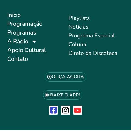
Início
Playlists
Programação
Notícias
Programas
Programa Especial
A Rádio
Coluna
Apoio Cultural
Direto da Discoteca
Contato
OUÇA AGORA
BAIXE O APP!