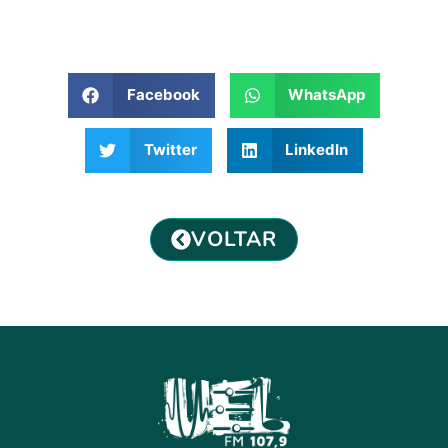
Facebook
WhatsApp
Twitter
LinkedIn
VOLTAR