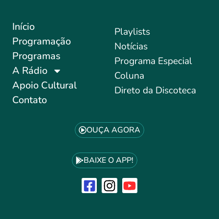
Início
Playlists
Programação
Notícias
Programas
Programa Especial
A Rádio
Coluna
Apoio Cultural
Direto da Discoteca
Contato
OUÇA AGORA
BAIXE O APP!