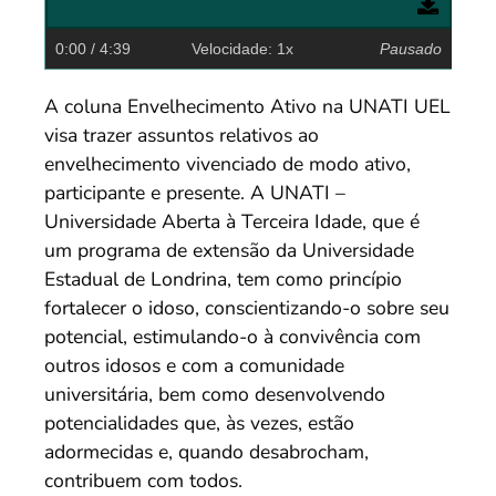
0:00
/ 4:39
Velocidade: 1x
Pausado
A coluna Envelhecimento Ativo na UNATI UEL
visa trazer assuntos relativos ao
envelhecimento vivenciado de modo ativo,
participante e presente. A UNATI –
Universidade Aberta à Terceira Idade, que é
um programa de extensão da Universidade
Estadual de Londrina, tem como princípio
fortalecer o idoso, conscientizando-o sobre seu
potencial, estimulando-o à convivência com
outros idosos e com a comunidade
universitária, bem como desenvolvendo
potencialidades que, às vezes, estão
adormecidas e, quando desabrocham,
contribuem com todos.