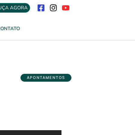
UÇA AGORA
Menu
CONTATO
APONTAMENTOS