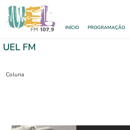
INÍCIO
PROGRAMAÇÃO
UEL FM
Coluna