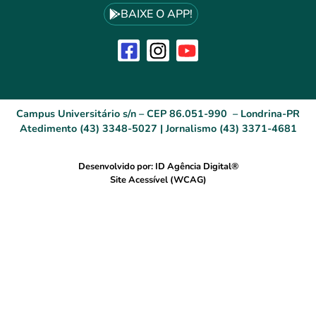
BAIXE O APP!
Campus Universitário s/n – CEP 86.051-990 – Londrina-PR
Atedimento (43) 3348-5027 | Jornalismo (43) 3371-4681
Desenvolvido por: ID Agência Digital®
Site Acessível (WCAG)