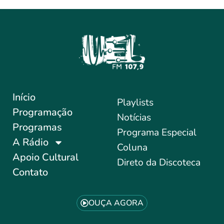
Início
Playlists
Programação
Notícias
Programas
Programa Especial
A Rádio
Coluna
Apoio Cultural
Direto da Discoteca
Contato
OUÇA AGORA