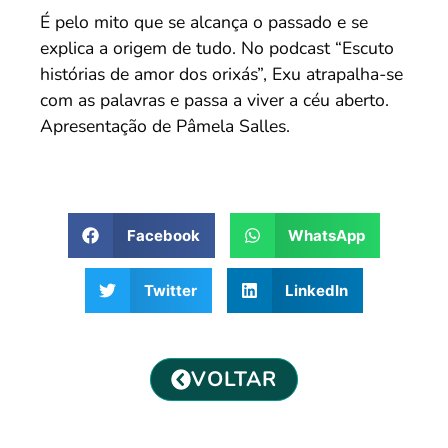
É pelo mito que se alcança o passado e se
explica a origem de tudo. No podcast “Escuto
histórias de amor dos orixás”, Exu atrapalha-se
com as palavras e passa a viver a céu aberto.
Apresentação de Pâmela Salles.
Facebook
WhatsApp
Twitter
LinkedIn
VOLTAR