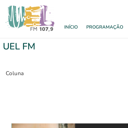
INÍCIO
PROGRAMAÇÃO
UEL FM
Coluna