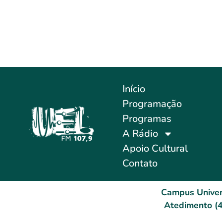
Início
Programação
Programas
A Rádio
Apoio Cultural
Contato
Campus Univer
Atedimento (4