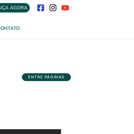
UÇA AGORA
Menu
CONTATO
ENTRE PÁGINAS