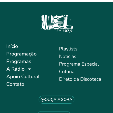
Início
Playlists
Programação
Notícias
Programas
Programa Especial
A Rádio
Coluna
Apoio Cultural
Direto da Discoteca
Contato
OUÇA AGORA