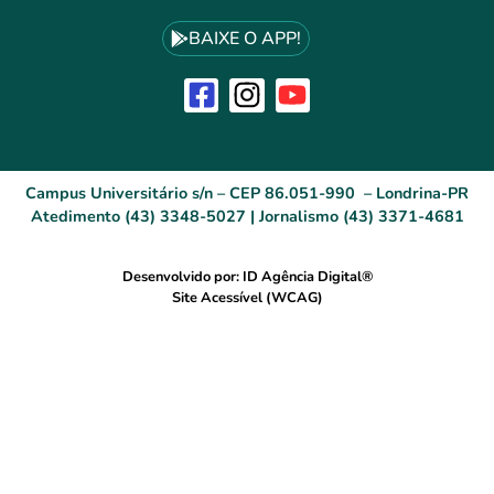
BAIXE O APP!
Campus Universitário s/n – CEP 86.051-990 – Londrina-PR
Atedimento (43) 3348-5027 | Jornalismo (43) 3371-4681
Desenvolvido por: ID Agência Digital®
Site Acessível (WCAG)