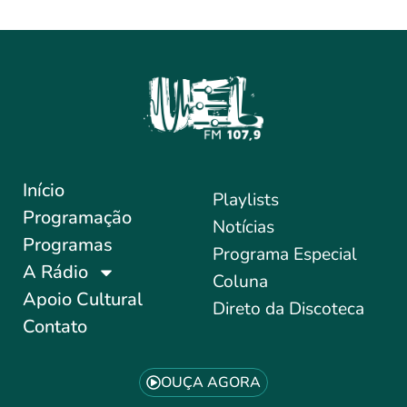
Início
Playlists
Programação
Notícias
Programas
Programa Especial
A Rádio
Coluna
Apoio Cultural
Direto da Discoteca
Contato
OUÇA AGORA