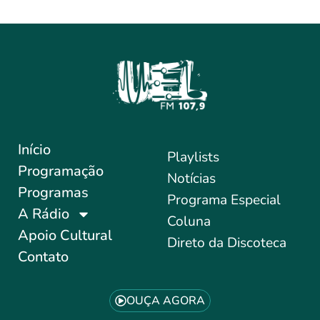
Início
Playlists
Programação
Notícias
Programas
Programa Especial
A Rádio
Coluna
Apoio Cultural
Direto da Discoteca
Contato
OUÇA AGORA