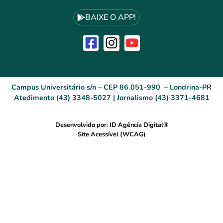
BAIXE O APP!
Campus Universitário s/n – CEP 86.051-990 – Londrina-PR
Atedimento (43) 3348-5027 | Jornalismo (43) 3371-4681
Desenvolvido por: ID Agência Digital®
Site Acessível (WCAG)