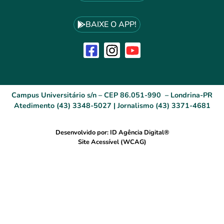
BAIXE O APP!
Campus Universitário s/n – CEP 86.051-990 – Londrina-PR
Atedimento (43) 3348-5027 | Jornalismo (43) 3371-4681
Desenvolvido por: ID Agência Digital®
Site Acessível (WCAG)