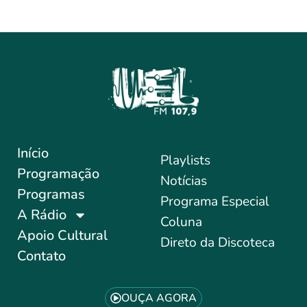
Início
Playlists
Programação
Notícias
Programas
Programa Especial
A Rádio
Coluna
Apoio Cultural
Direto da Discoteca
Contato
OUÇA AGORA