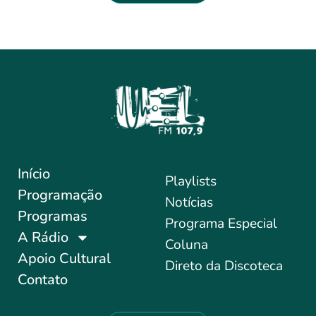
Início
Playlists
Programação
Notícias
Programas
Programa Especial
A Rádio
Coluna
Apoio Cultural
Direto da Discoteca
Contato