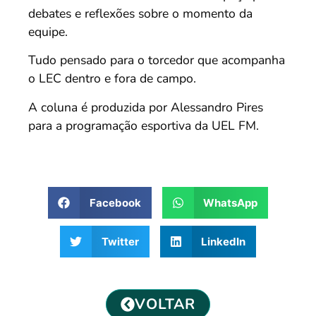
debates e reflexões sobre o momento da
equipe.
Tudo pensado para o torcedor que acompanha
o LEC dentro e fora de campo.
A coluna é produzida por Alessandro Pires
para a programação esportiva da UEL FM.
Facebook
WhatsApp
Twitter
LinkedIn
VOLTAR