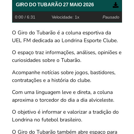
GIRO DO TUBARÃO 27 MAIO 2026
0:00
/ 6:31
Velocidade: 1x
Pausado
O Giro do Tubarão é a coluna esportiva da
UEL FM dedicada ao Londrina Esporte Clube.
O espaço traz informações, análises, opiniões e
curiosidades sobre o Tubarão.
Acompanhe notícias sobre jogos, bastidores,
contratações e a história do clube.
Com uma linguagem leve e direta, a coluna
aproxima o torcedor do dia a dia alviceleste.
O objetivo é informar e valorizar a tradição do
Londrina no futebol brasileiro.
O Giro do Tubarão também abre espaço para