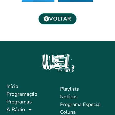
VOLTAR
Início
Playlists
Programação
Notícias
Programas
Programa Especial
A Rádio
Coluna