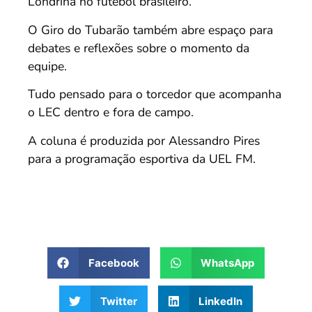
Londrina no futebol brasileiro.
O Giro do Tubarão também abre espaço para
debates e reflexões sobre o momento da
equipe.
Tudo pensado para o torcedor que acompanha
o LEC dentro e fora de campo.
A coluna é produzida por Alessandro Pires
para a programação esportiva da UEL FM.
Facebook
WhatsApp
Twitter
LinkedIn