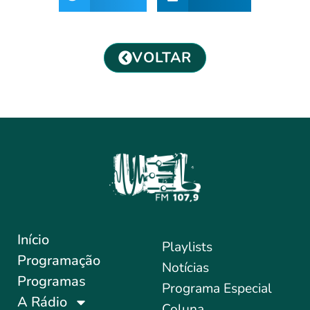
VOLTAR
Início
Playlists
Programação
Notícias
Programas
Programa Especial
A Rádio
Coluna