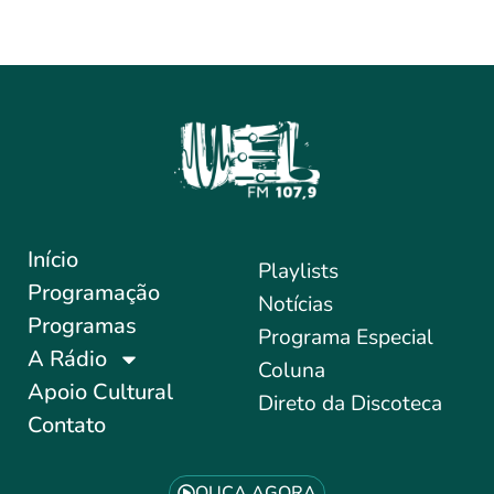
Início
Playlists
Programação
Notícias
Programas
Programa Especial
A Rádio
Coluna
Apoio Cultural
Direto da Discoteca
Contato
OUÇA AGORA