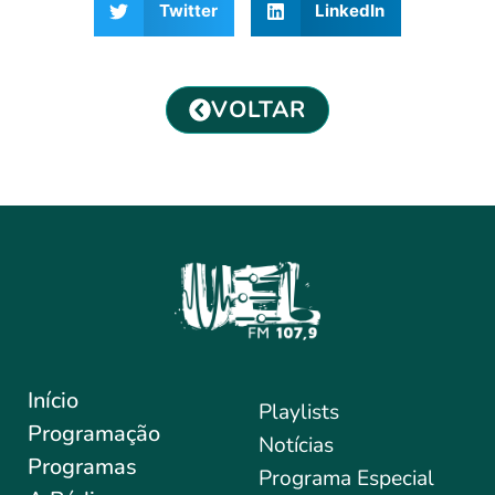
Twitter
LinkedIn
VOLTAR
Início
Playlists
Programação
Notícias
Programas
Programa Especial