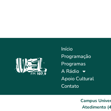
Início
Programação
Programas
A Rádio
Apoio Cultural
Contato
Campus Univer
Atedimento (4