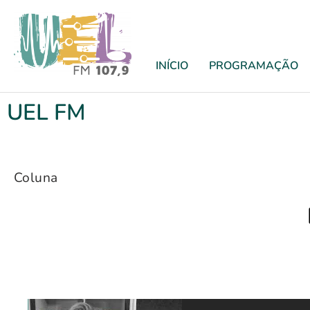
INÍCIO
PROGRAMAÇÃO
UEL FM
Coluna