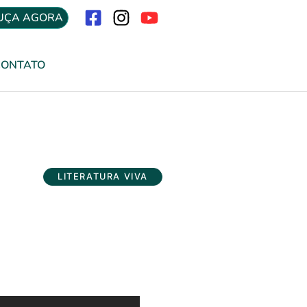
UÇA AGORA
Menu
CONTATO
LITERATURA VIVA