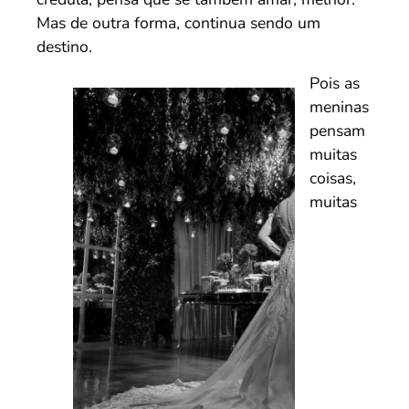
Mas de outra forma, continua sendo um
destino.
Pois as
meninas
pensam
muitas
coisas,
muitas