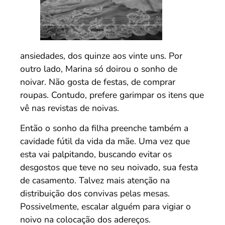
ansiedades, dos quinze aos vinte uns. Por
outro lado, Marina só doirou o sonho de
noivar. Não gosta de festas, de comprar
roupas. Contudo, prefere garimpar os itens que
vê nas revistas de noivas.
Então o sonho da filha preenche também a
cavidade fútil da vida da mãe. Uma vez que
esta vai palpitando, buscando evitar os
desgostos que teve no seu noivado, sua festa
de casamento. Talvez mais atenção na
distribuição dos convivas pelas mesas.
Possivelmente, escalar alguém para vigiar o
noivo na colocação dos adereços.