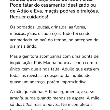
Pode falar do casamento idealizado ou
de Adão e Eva, maçãs podres e traições.
Requer cuidados!
Os bordados, louças, grinalda, as flores,
músicas, jóias, os adereços, tudo foi sendo
acomodado no baú do tempo, no antegozo do
dia mais lindo.
Mas a genitora acompanha com uma ponta de
inquietação. Pois Marina nunca acenou com o
único item que ainda falta. Aquilo que está em
todas as revistas, a despeito da inutilidade,
quase um adereço, porém imprescindível.
A mãe questiona. A filha argumenta,
isso se
arranja, surge quando menos se espera.
A mãe
só diz,
filha, mas o noivo…
Nem completa a