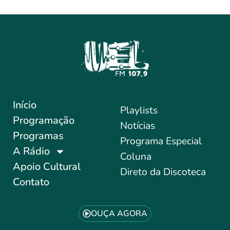
Início
Playlists
Programação
Notícias
Programas
Programa Especial
A Rádio
Coluna
Apoio Cultural
Direto da Discoteca
Contato
OUÇA AGORA