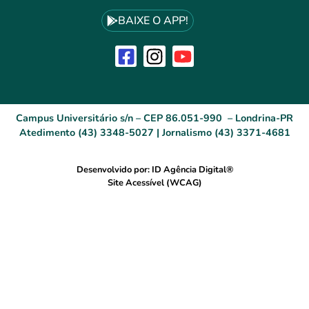
BAIXE O APP!
Campus Universitário s/n – CEP 86.051-990 – Londrina-PR
Atedimento (43) 3348-5027 | Jornalismo (43) 3371-4681
Desenvolvido por: ID Agência Digital®
Site Acessível (WCAG)