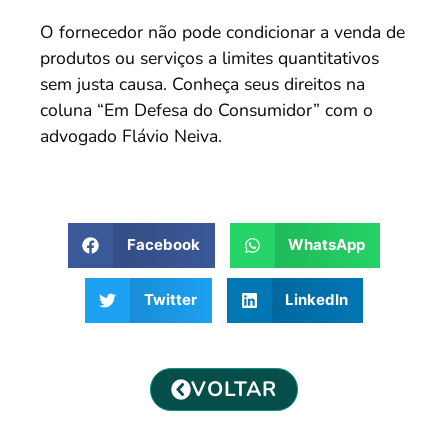
O fornecedor não pode condicionar a venda de
produtos ou serviços a limites quantitativos
sem justa causa. Conheça seus direitos na
coluna “Em Defesa do Consumidor” com o
advogado Flávio Neiva.
Facebook
WhatsApp
Twitter
LinkedIn
VOLTAR