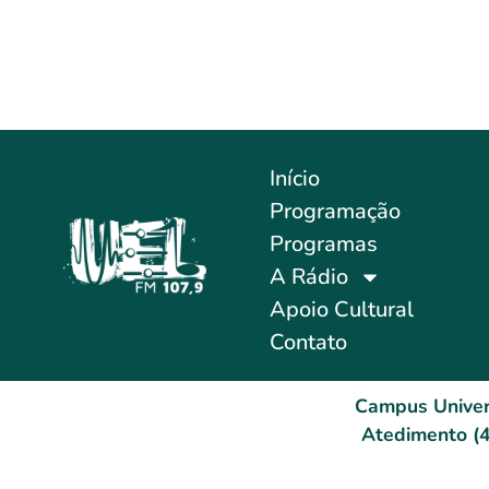
Início
Programação
Programas
A Rádio
Apoio Cultural
Contato
Campus Univer
Atedimento (4