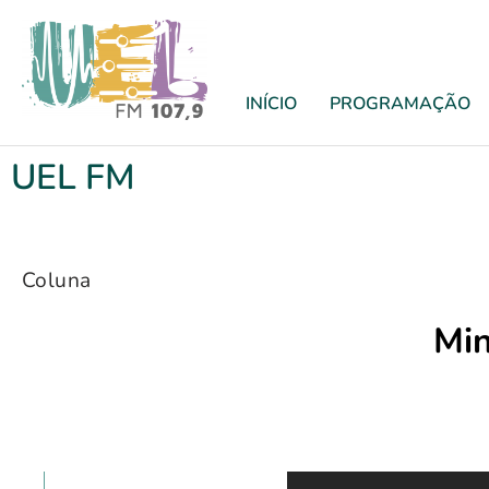
INÍCIO
PROGRAMAÇÃO
UEL FM
Coluna
Min