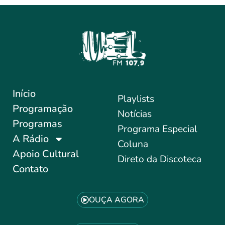
Início
Playlists
Programação
Notícias
Programas
Programa Especial
A Rádio
Coluna
Apoio Cultural
Direto da Discoteca
Contato
OUÇA AGORA