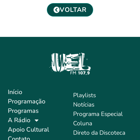
VOLTAR
Início
Playlists
Programação
Notícias
Programas
Programa Especial
A Rádio
Coluna
Apoio Cultural
Direto da Discoteca
Contato