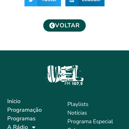
VOLTAR
Início
Playlists
Programação
Notícias
Programas
Programa Especial
A Rádio