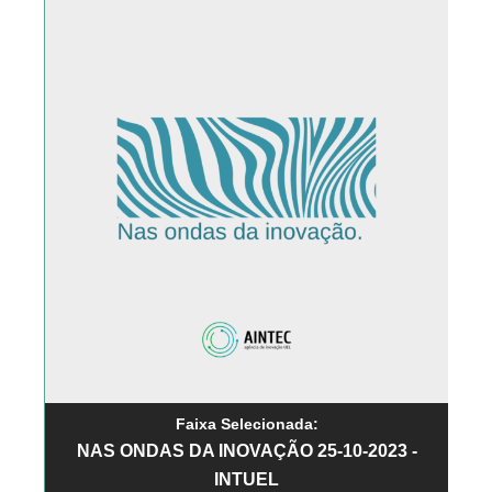
Faixa Selecionada:
NAS ONDAS DA INOVAÇÃO 25-10-2023 -
INTUEL