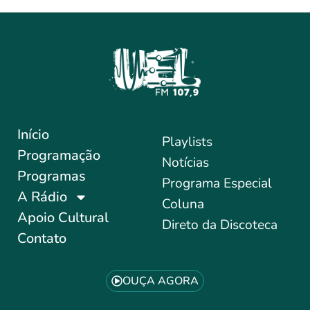
Início
Playlists
Programação
Notícias
Programas
Programa Especial
A Rádio
Coluna
Apoio Cultural
Direto da Discoteca
Contato
OUÇA AGORA