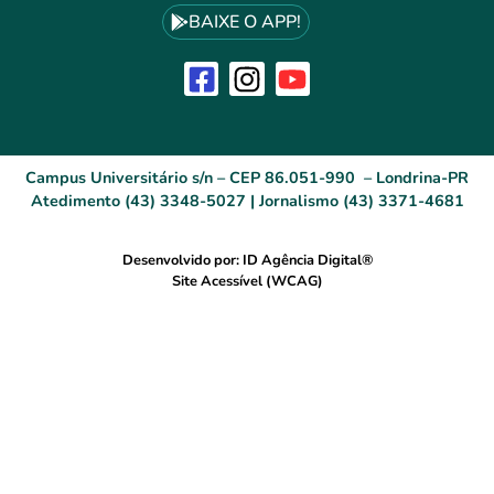
BAIXE O APP!
Campus Universitário s/n – CEP 86.051-990 – Londrina-PR
Atedimento (43) 3348-5027 | Jornalismo (43) 3371-4681
Desenvolvido por: ID Agência Digital®
Site Acessível (WCAG)