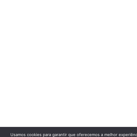
Usamos cookies para garantir que oferecemos a melhor experiênc