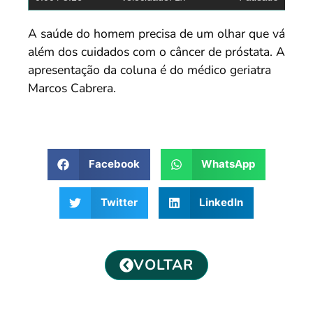
A saúde do homem precisa de um olhar que vá
além dos cuidados com o câncer de próstata. A
apresentação da coluna é do médico geriatra
Marcos Cabrera.
Facebook
WhatsApp
Twitter
LinkedIn
VOLTAR