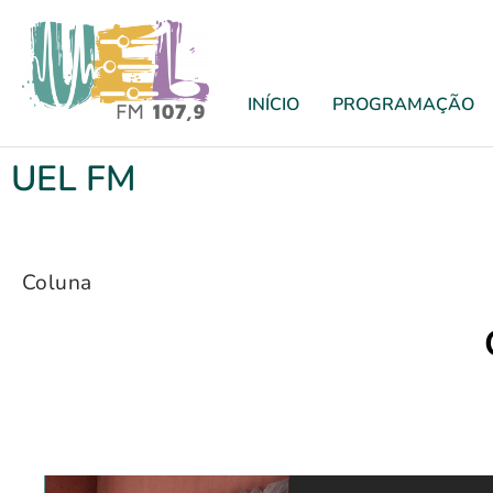
INÍCIO
PROGRAMAÇÃO
UEL FM
Coluna