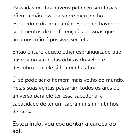
Passadas muitas nuvens pelo céu seu Josias
põem a mão ossuda sobre meu joelho
esquerdo e diz pra eu não esquecer: havendo
sentimentos de indiferença às pessoas que
amamos, não é possível ser feliz.
Então encaro aquele olhar esbranquiçado que
navega no vazio das órbitas do velho e
descubro que ele já leu minha alma.
É, só pode ser o homem mais velho do mundo.
Pelas suas ventas passaram todos os ares do
universo para ele ter essa sabedoria: a
capacidade de ler um cabra nuns minutinhos
de prosa.
Estou indo, vou esquentar a careca ao
sol.