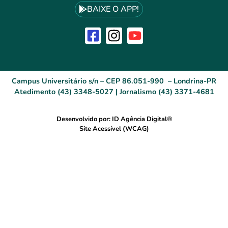
BAIXE O APP!
Campus Universitário s/n – CEP 86.051-990 – Londrina-PR
Atedimento (43) 3348-5027 | Jornalismo (43) 3371-4681
Desenvolvido por: ID Agência Digital®
Site Acessível (WCAG)