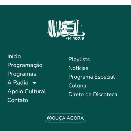
Início
Playlists
Programação
Notícias
Programas
Programa Especial
A Rádio
Coluna
Apoio Cultural
Direto da Discoteca
Contato
OUÇA AGORA