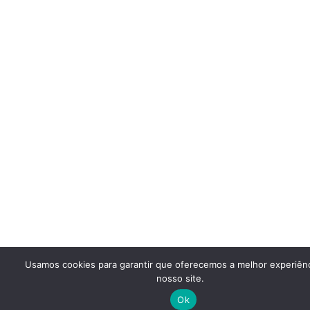
Usamos cookies para garantir que oferecemos a melhor experiên
nosso site.
Ok