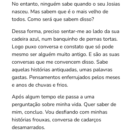
No entanto, ninguém sabe quando o seu Josias
nasceu. Mas sabem que é o mais velho de
todos. Como será que sabem disso?
Dessa forma, preciso sentar-me ao lado da sua
cadeira azul, num banquinho de pernas tortas.
Logo puxo conversa e constato que só pode
mesmo ser alguém muito antigo. E são as suas
conversas que me convencem disso. Sabe
aquelas histórias antiquadas, umas palavras
gastas. Pensamentos enferrujados pelos meses
e anos de chuvas e frios.
Após algum tempo ele passa a uma
perguntação sobre minha vida. Quer saber de
mim, concluo. Vou desfiando com minhas
histórias frouxas, conversa de cadarços
desamarrados.